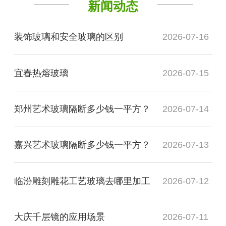
新闻动态
装饰玻璃和安全玻璃的区别
2026-07-16
宜春热熔玻璃
2026-07-15
郑州艺术玻璃隔断多少钱一平方？
2026-07-14
嘉兴艺术玻璃隔断多少钱一平方？
2026-07-13
临汾雕刻雕花工艺玻璃去哪里加工
2026-07-12
大庆千层镜的应用场景
2026-07-11