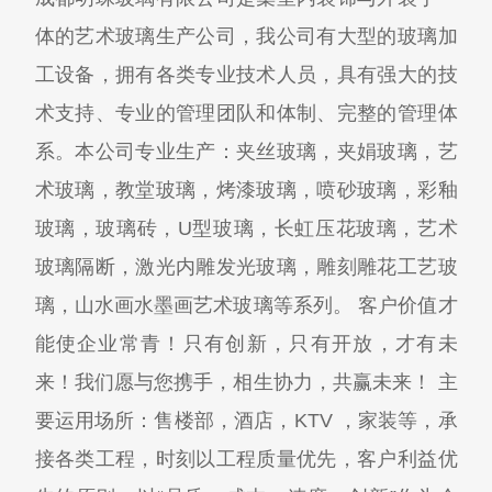
体的艺术玻璃生产公司，我公司有大型的玻璃加
工设备，拥有各类专业技术人员，具有强大的技
术支持、专业的管理团队和体制、完整的管理体
系。本公司专业生产：夹丝玻璃，夹娟玻璃，艺
术玻璃，教堂玻璃，烤漆玻璃，喷砂玻璃，彩釉
玻璃，玻璃砖，U型玻璃，长虹压花玻璃，艺术
玻璃隔断，激光内雕发光玻璃，雕刻雕花工艺玻
璃，山水画水墨画艺术玻璃等系列。 客户价值才
能使企业常青！只有创新，只有开放，才有未
来！我们愿与您携手，相生协力，共赢未来！ 主
要运用场所：售楼部，酒店，KTV ，家装等，承
接各类工程，时刻以工程质量优先，客户利益优