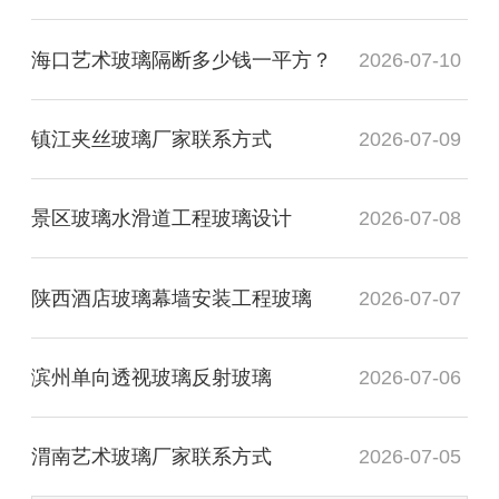
海口艺术玻璃隔断多少钱一平方？
2026-07-10
镇江夹丝玻璃厂家联系方式
2026-07-09
景区玻璃水滑道工程玻璃设计
2026-07-08
陕西酒店玻璃幕墙安装工程玻璃
2026-07-07
滨州单向透视玻璃反射玻璃
2026-07-06
渭南艺术玻璃厂家联系方式
2026-07-05