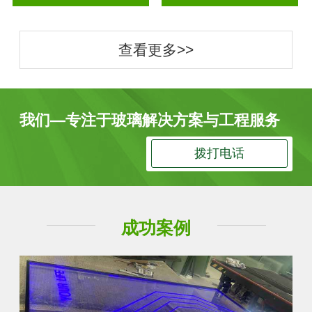
查看更多>>
我们—专注于玻璃解决方案与工程服务
拨打电话
成功案例