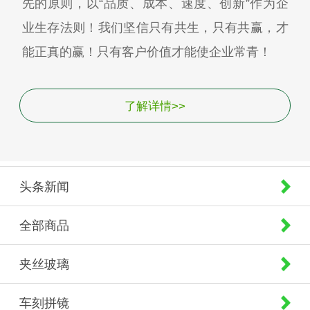
先的原则，以“品质、成本、速度、创新”作为企
业生存法则！我们坚信只有共生，只有共赢，才
能正真的赢！只有客户价值才能使企业常青！
了解详情>>
头条新闻
全部商品
夹丝玻璃
车刻拼镜