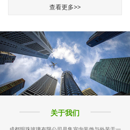
查看更多>>
关于我们
成都明珠玻璃有限公司是集室内装饰与外装于一