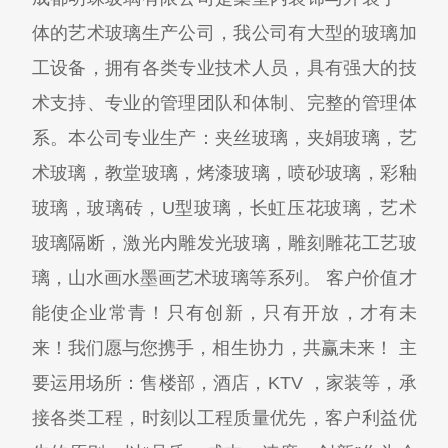
体的艺术玻璃生产公司，我公司有大型的玻璃加
工设备，拥有各类专业技术人员，具有强大的技
术支持、专业的管理团队和体制、完整的管理体
系。本公司专业生产：夹丝玻璃，夹娟玻璃，艺
术玻璃，教堂玻璃，烤漆玻璃，喷砂玻璃，彩釉
玻璃，玻璃砖，U型玻璃，长虹压花玻璃，艺术
玻璃隔断，激光内雕发光玻璃，雕刻雕花工艺玻
璃，山水画水墨画艺术玻璃等系列。 客户价值才
能使企业常青！只有创新，只有开放，才有未
来！我们愿与您携手，相生协力，共赢未来！ 主
要运用场所：售楼部，酒店，KTV ，家装等，承
接各类工程，时刻以工程质量优先，客户利益优