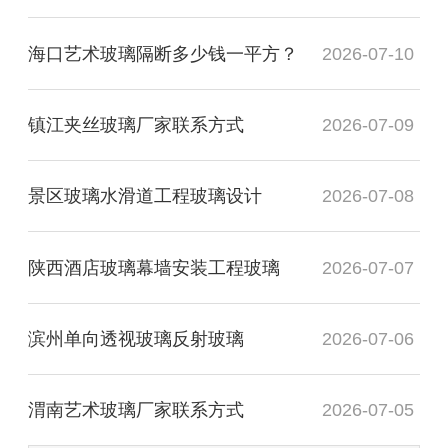
海口艺术玻璃隔断多少钱一平方？
2026-07-10
镇江夹丝玻璃厂家联系方式
2026-07-09
景区玻璃水滑道工程玻璃设计
2026-07-08
陕西酒店玻璃幕墙安装工程玻璃
2026-07-07
滨州单向透视玻璃反射玻璃
2026-07-06
渭南艺术玻璃厂家联系方式
2026-07-05