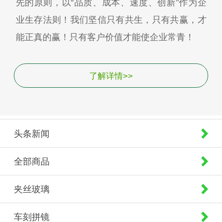
先的原则，以“品质、成本、速度、创新”作为企
业生存法则！我们坚信只有共生，只有共赢，才
能正真的赢！只有客户价值才能使企业常青！
了解详情>>
头条新闻
全部商品
夹丝玻璃
车刻拼镜