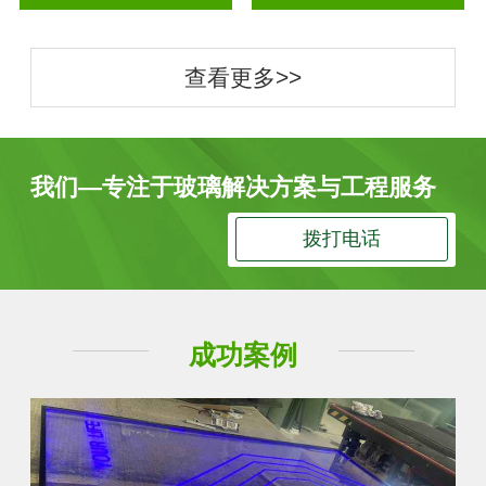
查看更多>>
我们—专注于玻璃解决方案与工程服务
拨打电话
成功案例