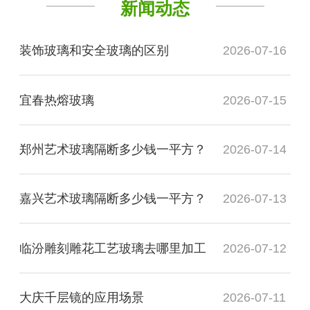
新闻动态
装饰玻璃和安全玻璃的区别
2026-07-16
宜春热熔玻璃
2026-07-15
郑州艺术玻璃隔断多少钱一平方？
2026-07-14
嘉兴艺术玻璃隔断多少钱一平方？
2026-07-13
临汾雕刻雕花工艺玻璃去哪里加工
2026-07-12
大庆千层镜的应用场景
2026-07-11