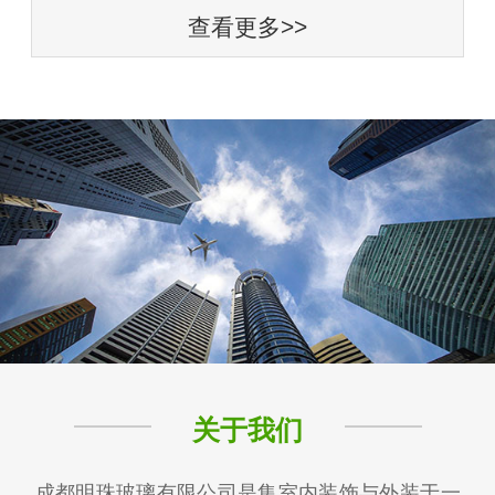
查看更多>>
关于我们
成都明珠玻璃有限公司是集室内装饰与外装于一