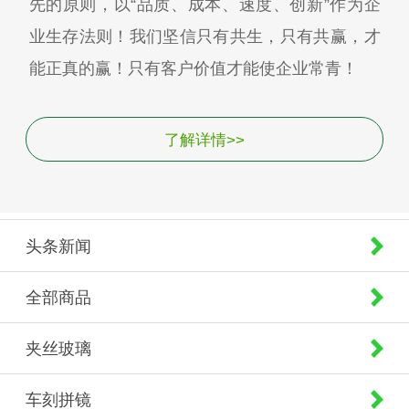
先的原则，以“品质、成本、速度、创新”作为企
业生存法则！我们坚信只有共生，只有共赢，才
能正真的赢！只有客户价值才能使企业常青！
了解详情>>
头条新闻
全部商品
夹丝玻璃
车刻拼镜