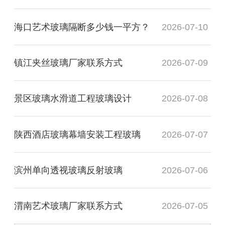
海口艺术玻璃隔断多少钱一平方？
2026-07-10
镇江夹丝玻璃厂家联系方式
2026-07-09
景区玻璃水滑道工程玻璃设计
2026-07-08
陕西酒店玻璃幕墙安装工程玻璃
2026-07-07
滨州单向透视玻璃反射玻璃
2026-07-06
渭南艺术玻璃厂家联系方式
2026-07-05