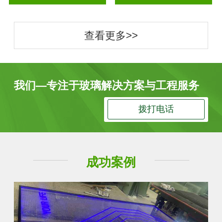
查看更多>>
我们—专注于玻璃解决方案与工程服务
拨打电话
成功案例