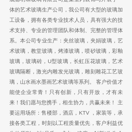
体的艺术玻璃生产公司，我公司有大型的玻璃加
工设备，拥有各类专业技术人员，具有强大的技
术支持、专业的管理团队和体制、完整的管理体
系。本公司专业生产：夹丝玻璃，夹娟玻璃，艺
术玻璃，教堂玻璃，烤漆玻璃，喷砂玻璃，彩釉
玻璃，玻璃砖，U型玻璃，长虹压花玻璃，艺术
玻璃隔断，激光内雕发光玻璃，雕刻雕花工艺玻
璃，山水画水墨画艺术玻璃等系列。 客户价值才
能使企业常青！只有创新，只有开放，才有未
来！我们愿与您携手，相生协力，共赢未来！ 主
要运用场所：售楼部，酒店，KTV ，家装等，承
接各类工程，时刻以工程质量优先，客户利益优