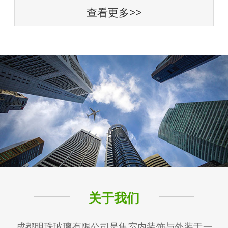
查看更多>>
关于我们
成都明珠玻璃有限公司是集室内装饰与外装于一