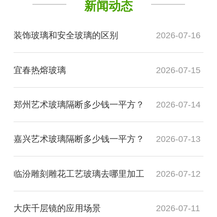
新闻动态
装饰玻璃和安全玻璃的区别
2026-07-16
宜春热熔玻璃
2026-07-15
郑州艺术玻璃隔断多少钱一平方？
2026-07-14
嘉兴艺术玻璃隔断多少钱一平方？
2026-07-13
临汾雕刻雕花工艺玻璃去哪里加工
2026-07-12
大庆千层镜的应用场景
2026-07-11