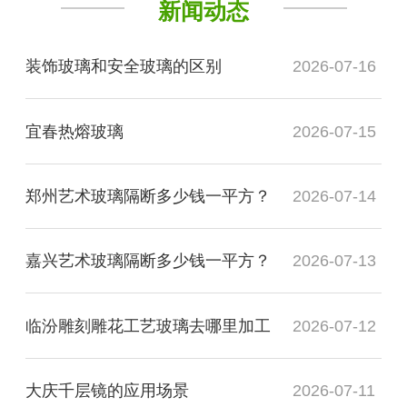
新闻动态
装饰玻璃和安全玻璃的区别
2026-07-16
宜春热熔玻璃
2026-07-15
郑州艺术玻璃隔断多少钱一平方？
2026-07-14
嘉兴艺术玻璃隔断多少钱一平方？
2026-07-13
临汾雕刻雕花工艺玻璃去哪里加工
2026-07-12
大庆千层镜的应用场景
2026-07-11