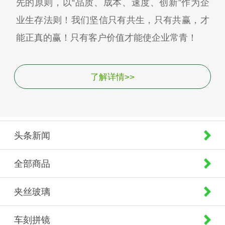
先的原则，以“品质、成本、速度、创新”作为企
业生存法则！我们坚信只有共生，只有共赢，才
能正真的赢！只有客户价值才能使企业常青！
了解详情>>
头条新闻
全部商品
夹丝玻璃
车刻拼镜