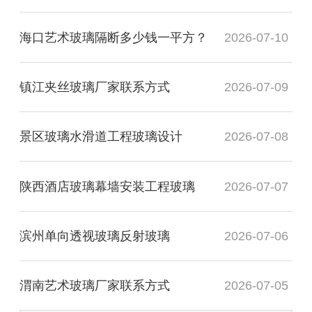
海口艺术玻璃隔断多少钱一平方？
2026-07-10
镇江夹丝玻璃厂家联系方式
2026-07-09
景区玻璃水滑道工程玻璃设计
2026-07-08
陕西酒店玻璃幕墙安装工程玻璃
2026-07-07
滨州单向透视玻璃反射玻璃
2026-07-06
渭南艺术玻璃厂家联系方式
2026-07-05