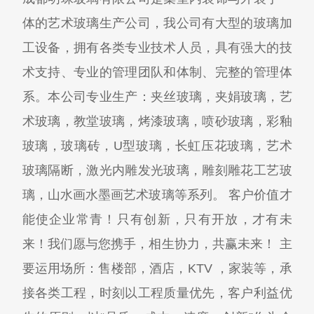
体的艺术玻璃生产公司，我公司有大型的玻璃加
工设备，拥有各类专业技术人员，具有强大的技
术支持、专业的管理团队和体制、完整的管理体
系。本公司专业生产：夹丝玻璃，夹娟玻璃，艺
术玻璃，教堂玻璃，烤漆玻璃，喷砂玻璃，彩釉
玻璃，玻璃砖，U型玻璃，长虹压花玻璃，艺术
玻璃隔断，激光内雕发光玻璃，雕刻雕花工艺玻
璃，山水画水墨画艺术玻璃等系列。 客户价值才
能使企业常青！只有创新，只有开放，才有未
来！我们愿与您携手，相生协力，共赢未来！ 主
要运用场所：售楼部，酒店，KTV ，家装等，承
接各类工程，时刻以工程质量优先，客户利益优