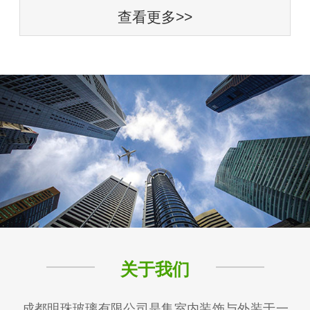
查看更多>>
关于我们
成都明珠玻璃有限公司是集室内装饰与外装于一