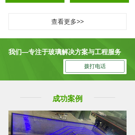
查看更多>>
我们—专注于玻璃解决方案与工程服务
拨打电话
成功案例