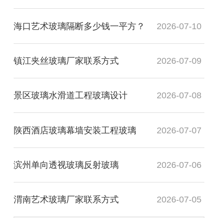
海口艺术玻璃隔断多少钱一平方？
2026-07-10
镇江夹丝玻璃厂家联系方式
2026-07-09
景区玻璃水滑道工程玻璃设计
2026-07-08
陕西酒店玻璃幕墙安装工程玻璃
2026-07-07
滨州单向透视玻璃反射玻璃
2026-07-06
渭南艺术玻璃厂家联系方式
2026-07-05