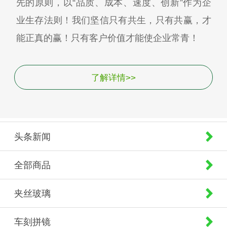
先的原则，以“品质、成本、速度、创新”作为企
业生存法则！我们坚信只有共生，只有共赢，才
能正真的赢！只有客户价值才能使企业常青！
了解详情>>
头条新闻
全部商品
夹丝玻璃
车刻拼镜