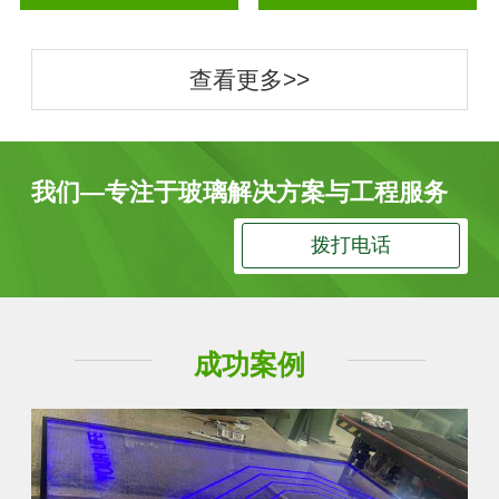
查看更多>>
我们—专注于玻璃解决方案与工程服务
拨打电话
成功案例