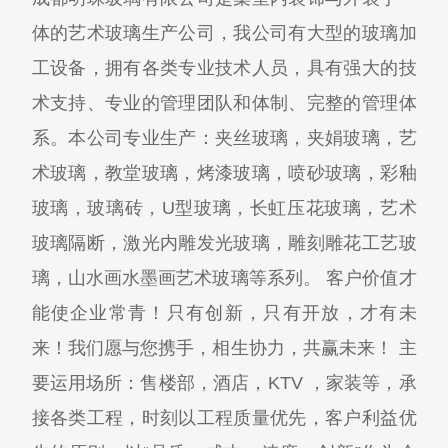
体的艺术玻璃生产公司，我公司有大型的玻璃加
工设备，拥有各类专业技术人员，具有强大的技
术支持、专业的管理团队和体制、完整的管理体
系。本公司专业生产：夹丝玻璃，夹娟玻璃，艺
术玻璃，教堂玻璃，烤漆玻璃，喷砂玻璃，彩釉
玻璃，玻璃砖，U型玻璃，长虹压花玻璃，艺术
玻璃隔断，激光内雕发光玻璃，雕刻雕花工艺玻
璃，山水画水墨画艺术玻璃等系列。 客户价值才
能使企业常青！只有创新，只有开放，才有未
来！我们愿与您携手，相生协力，共赢未来！ 主
要运用场所：售楼部，酒店，KTV ，家装等，承
接各类工程，时刻以工程质量优先，客户利益优