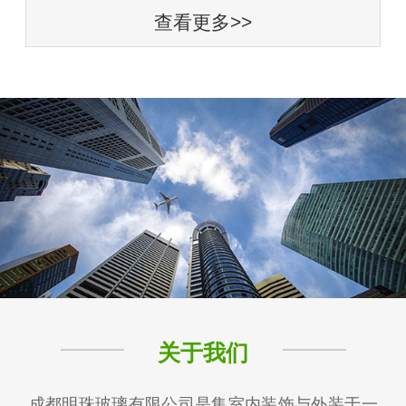
查看更多>>
关于我们
成都明珠玻璃有限公司是集室内装饰与外装于一