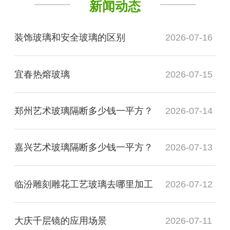
新闻动态
装饰玻璃和安全玻璃的区别
2026-07-16
宜春热熔玻璃
2026-07-15
郑州艺术玻璃隔断多少钱一平方？
2026-07-14
嘉兴艺术玻璃隔断多少钱一平方？
2026-07-13
临汾雕刻雕花工艺玻璃去哪里加工
2026-07-12
大庆千层镜的应用场景
2026-07-11