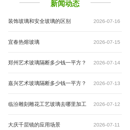
新闻动态
装饰玻璃和安全玻璃的区别
2026-07-16
宜春热熔玻璃
2026-07-15
郑州艺术玻璃隔断多少钱一平方？
2026-07-14
嘉兴艺术玻璃隔断多少钱一平方？
2026-07-13
临汾雕刻雕花工艺玻璃去哪里加工
2026-07-12
大庆千层镜的应用场景
2026-07-11