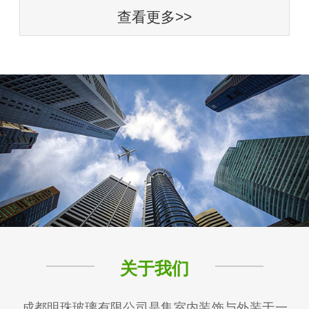
查看更多>>
关于我们
成都明珠玻璃有限公司是集室内装饰与外装于一