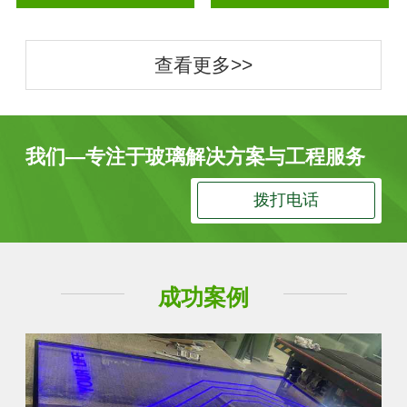
查看更多>>
我们—专注于玻璃解决方案与工程服务
拨打电话
成功案例