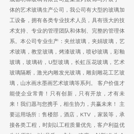
体的艺术玻璃生产公司，我公司有大型的玻璃加
工设备，拥有各类专业技术人员，具有强大的技
术支持、专业的管理团队和体制、完整的管理体
系。本公司专业生产：夹丝玻璃，夹娟玻璃，艺
术玻璃，教堂玻璃，烤漆玻璃，喷砂玻璃，彩釉
玻璃，玻璃砖，U型玻璃，长虹压花玻璃，艺术
玻璃隔断，激光内雕发光玻璃，雕刻雕花工艺玻
璃，山水画水墨画艺术玻璃等系列。 客户价值才
能使企业常青！只有创新，只有开放，才有未
来！我们愿与您携手，相生协力，共赢未来！ 主
要运用场所：售楼部，酒店，KTV ，家装等，承
接各类工程，时刻以工程质量优先，客户利益优