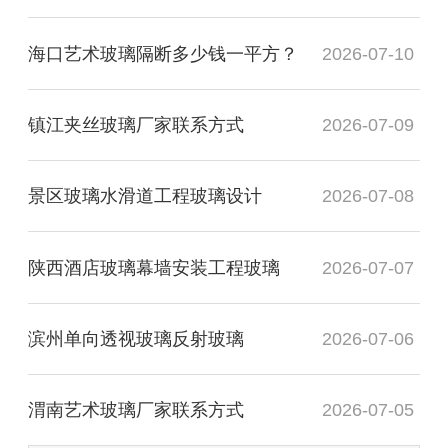
海口艺术玻璃隔断多少钱一平方？
2026-07-10
镇江夹丝玻璃厂家联系方式
2026-07-09
景区玻璃水滑道工程玻璃设计
2026-07-08
陕西酒店玻璃幕墙安装工程玻璃
2026-07-07
滨州单向透视玻璃反射玻璃
2026-07-06
渭南艺术玻璃厂家联系方式
2026-07-05