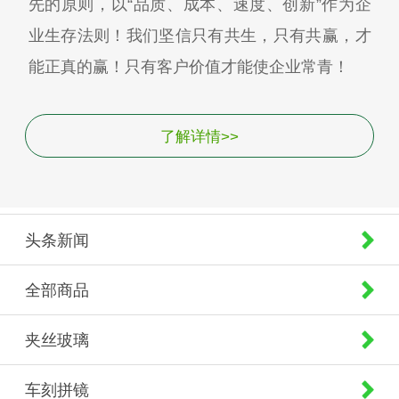
先的原则，以“品质、成本、速度、创新”作为企
业生存法则！我们坚信只有共生，只有共赢，才
能正真的赢！只有客户价值才能使企业常青！
了解详情>>
头条新闻
全部商品
夹丝玻璃
车刻拼镜