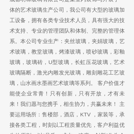
体的艺术玻璃生产公司，我公司有大型的玻璃加
工设备，拥有各类专业技术人员，具有强大的技
术支持、专业的管理团队和体制、完整的管理体
系。本公司专业生产：夹丝玻璃，夹娟玻璃，艺
术玻璃，教堂玻璃，烤漆玻璃，喷砂玻璃，彩釉
玻璃，玻璃砖，U型玻璃，长虹压花玻璃，艺术
玻璃隔断，激光内雕发光玻璃，雕刻雕花工艺玻
璃，山水画水墨画艺术玻璃等系列。 客户价值才
能使企业常青！只有创新，只有开放，才有未
来！我们愿与您携手，相生协力，共赢未来！ 主
要运用场所：售楼部，酒店，KTV ，家装等，承
接各类工程，时刻以工程质量优先，客户利益优