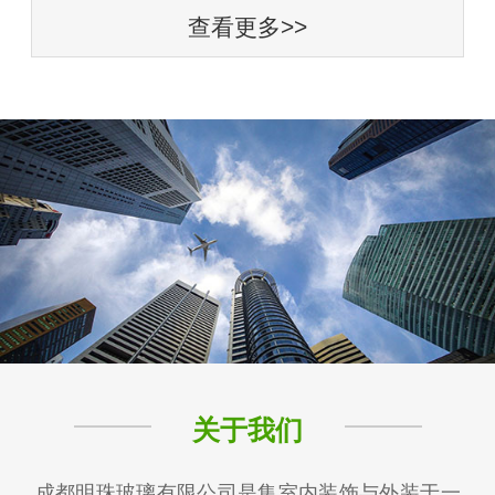
查看更多>>
关于我们
成都明珠玻璃有限公司是集室内装饰与外装于一