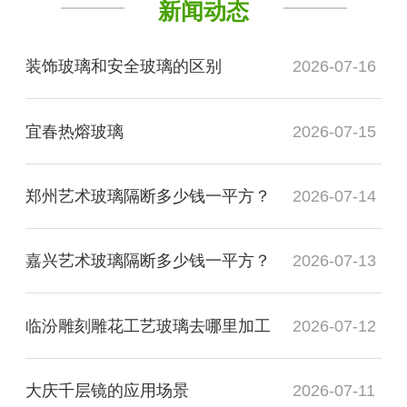
新闻动态
装饰玻璃和安全玻璃的区别
2026-07-16
宜春热熔玻璃
2026-07-15
郑州艺术玻璃隔断多少钱一平方？
2026-07-14
嘉兴艺术玻璃隔断多少钱一平方？
2026-07-13
临汾雕刻雕花工艺玻璃去哪里加工
2026-07-12
大庆千层镜的应用场景
2026-07-11