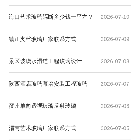
海口艺术玻璃隔断多少钱一平方？
2026-07-10
镇江夹丝玻璃厂家联系方式
2026-07-09
景区玻璃水滑道工程玻璃设计
2026-07-08
陕西酒店玻璃幕墙安装工程玻璃
2026-07-07
滨州单向透视玻璃反射玻璃
2026-07-06
渭南艺术玻璃厂家联系方式
2026-07-05