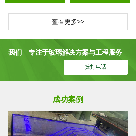
查看更多>>
我们—专注于玻璃解决方案与工程服务
拨打电话
成功案例