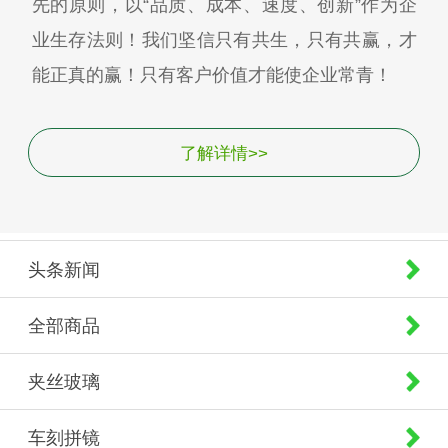
先的原则，以“品质、成本、速度、创新”作为企
业生存法则！我们坚信只有共生，只有共赢，才
能正真的赢！只有客户价值才能使企业常青！
了解详情>>
头条新闻
全部商品
夹丝玻璃
车刻拼镜