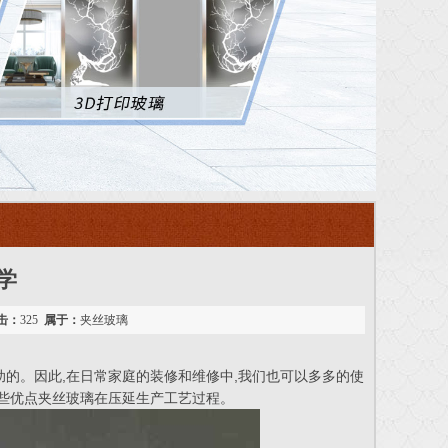
学
击：
325
属于：
夹丝玻璃
的。因此,在日常家庭的装修和维修中,我们也可以多多的使
些优点夹丝玻璃在压延生产工艺过程。