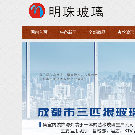
网站首页
头条新闻
全部商品
夹丝玻璃