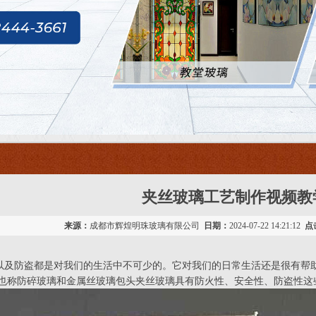
夹丝玻璃工艺制作视频教
来源：
成都市辉煌明珠玻璃有限公司
日期：
2024-07-22 14:21:12
点
以及防盗都是对我们的生活中不可少的。它对我们的日常生活还是很有帮助
璃也称防碎玻璃和金属丝玻璃包头夹丝玻璃具有防火性、安全性、防盗性这